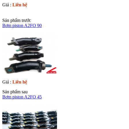
Giá :
Liên hệ
Sản phẩm trước
Bơm piston A2FO 90
Giá :
Liên hệ
Sản phẩm sau
Bơm piston A2FO 45