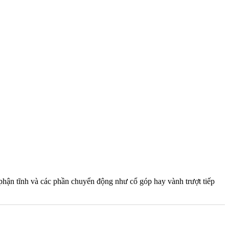
bộ phận tĩnh và các phần chuyển động như cổ góp hay vành trượt tiếp