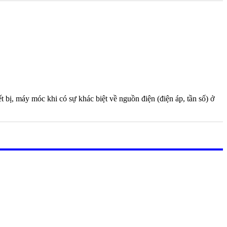
 bị, máy móc khi có sự khác biệt về nguồn điện (điện áp, tần số) ở