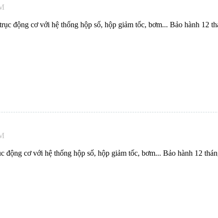
PM
rục động cơ với hệ thống hộp số, hộp giảm tốc, bơm... Bảo hành 12 th
PM
c động cơ với hệ thống hộp số, hộp giảm tốc, bơm... Bảo hành 12 thán