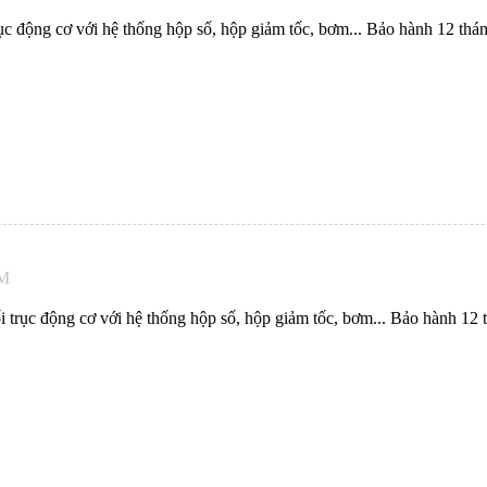
c động cơ với hệ thống hộp số, hộp giảm tốc, bơm... Bảo hành 12 thán
PM
trục động cơ với hệ thống hộp số, hộp giảm tốc, bơm... Bảo hành 12 