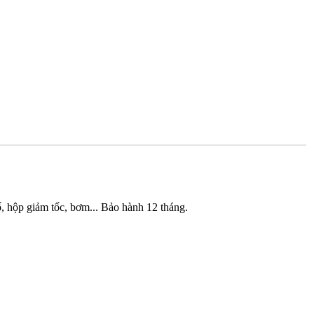
, hộp giảm tốc, bơm... Bảo hành 12 tháng.