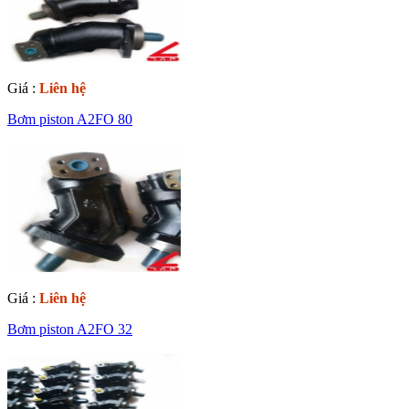
Giá :
Liên hệ
Bơm piston A2FO 80
Giá :
Liên hệ
Bơm piston A2FO 32