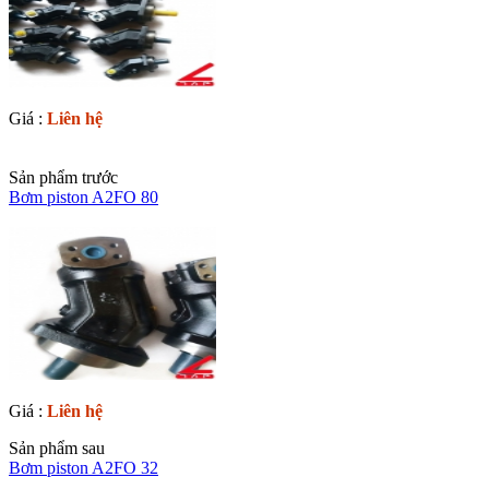
Giá :
Liên hệ
Sản phẩm trước
Bơm piston A2FO 80
Giá :
Liên hệ
Sản phẩm sau
Bơm piston A2FO 32