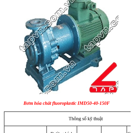
Bơm hóa chất fluoroplastic IMD50-40-150F
Thông số kỹ thuật