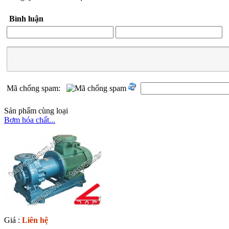
Bình luận
Mã chống spam:
Sản phẩm cùng loại
Bơm hóa chất...
Giá :
Liên hệ