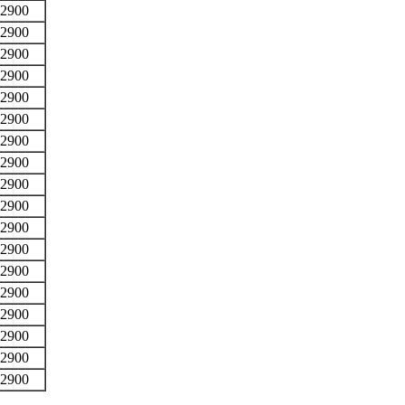
2900
2900
2900
2900
2900
2900
2900
2900
2900
2900
2900
2900
2900
2900
2900
2900
2900
2900