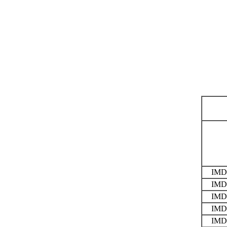
IMD
IMD
IMD
IMD
IMD