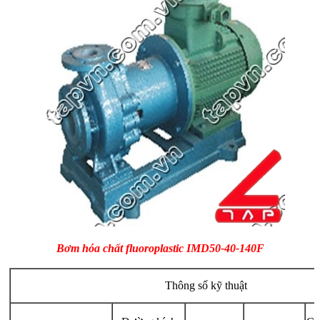
Bơm hóa chất fluoroplastic IMD50-40-140F
Thông số kỹ thuật