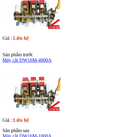
Giá :
Liên hệ
Sản phẩm trước
Máy cắt DW16M-4000A
Giá :
Liên hệ
Sản phẩm sau
Máy cắt DW16M-1000A