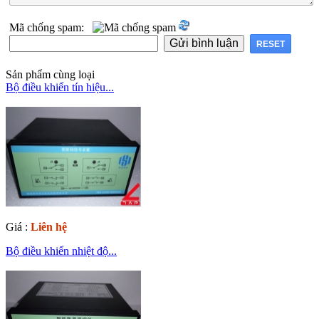
Mã chống spam:
Sản phẩm cùng loại
Bộ điều khiển tín hiệu...
Giá :
Liên hệ
Bộ điều khiển nhiệt độ...