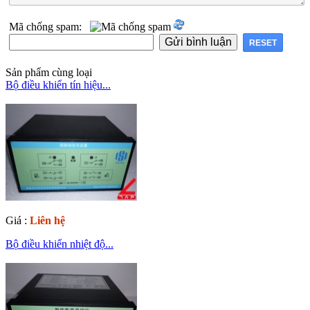
Mã chống spam:
Sản phẩm cùng loại
Bộ điều khiển tín hiệu...
Giá :
Liên hệ
Bộ điều khiển nhiệt độ...