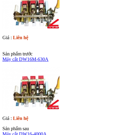
Giá :
Liên hệ
Sản phẩm trước
Máy cắt DW16M-630A
Giá :
Liên hệ
Sản phẩm sau
Máy cắt DW16-4000A