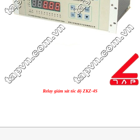
Relay giám sát tốc độ ZKZ-4S