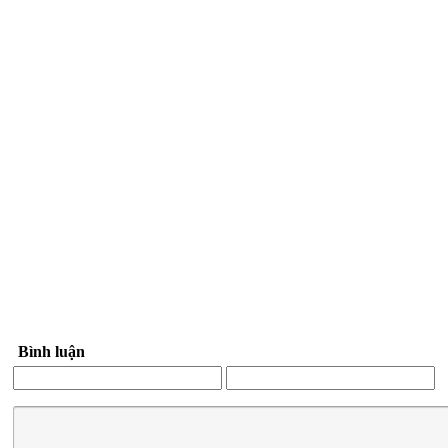
Bình luận