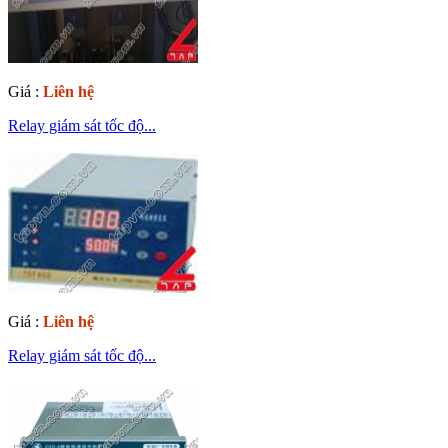
Giá :
Liên hệ
Relay giám sát tốc độ...
Giá :
Liên hệ
Relay giám sát tốc độ...