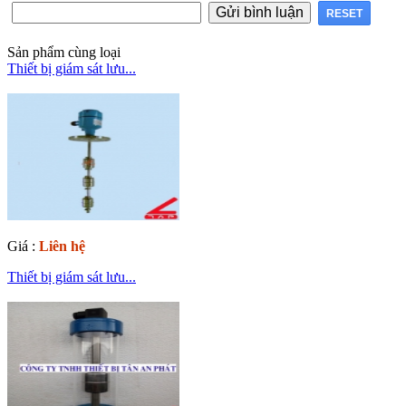
Sản phẩm cùng loại
Thiết bị giám sát lưu...
Giá :
Liên hệ
Thiết bị giám sát lưu...