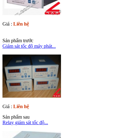
Giá :
Liên hệ
Sản phẩm trước
Giám sát tốc độ máy phát...
Giá :
Liên hệ
Sản phẩm sau
Relay giám sát tốc độ...