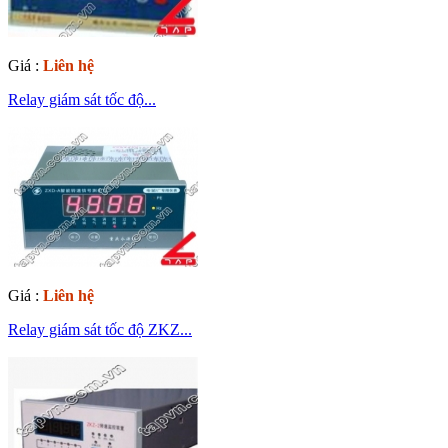
Giá :
Liên hệ
Relay giám sát tốc độ...
Giá :
Liên hệ
Relay giám sát tốc độ ZKZ...