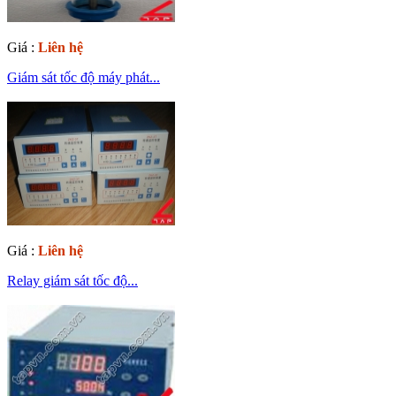
Giá :
Liên hệ
Giám sát tốc độ máy phát...
Giá :
Liên hệ
Relay giám sát tốc độ...