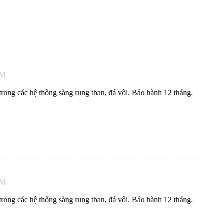
AM
ong các hệ thống sàng rung than, đá vôi. Bảo hành 12 tháng.
AM
ong các hệ thống sàng rung than, đá vôi. Bảo hành 12 tháng.