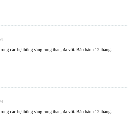
AM
ong các hệ thống sàng rung than, đá vôi. Bảo hành 12 tháng.
AM
ong các hệ thống sàng rung than, đá vôi. Bảo hành 12 tháng.