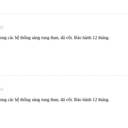
AM
ng các hệ thống sàng rung than, đá vôi. Bảo hành 12 tháng.
AM
ng các hệ thống sàng rung than, đá vôi. Bảo hành 12 tháng.