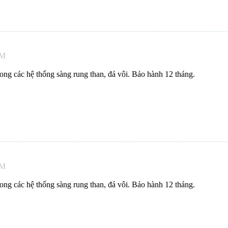
AM
ng các hệ thống sàng rung than, đá vôi. Bảo hành 12 tháng.
AM
ng các hệ thống sàng rung than, đá vôi. Bảo hành 12 tháng.