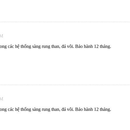
AM
ng các hệ thống sàng rung than, đá vôi. Bảo hành 12 tháng.
AM
ng các hệ thống sàng rung than, đá vôi. Bảo hành 12 tháng.