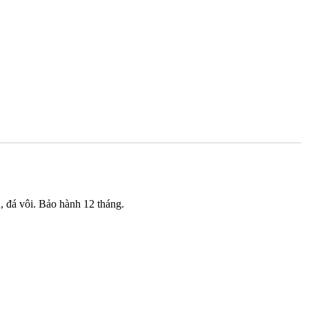
 đá vôi. Bảo hành 12 tháng.