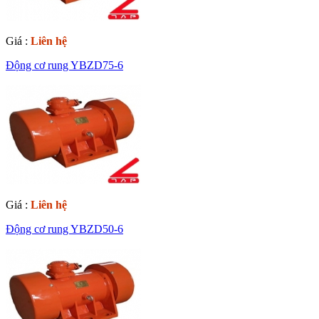
Giá :
Liên hệ
Động cơ rung YBZD75-6
Giá :
Liên hệ
Động cơ rung YBZD50-6