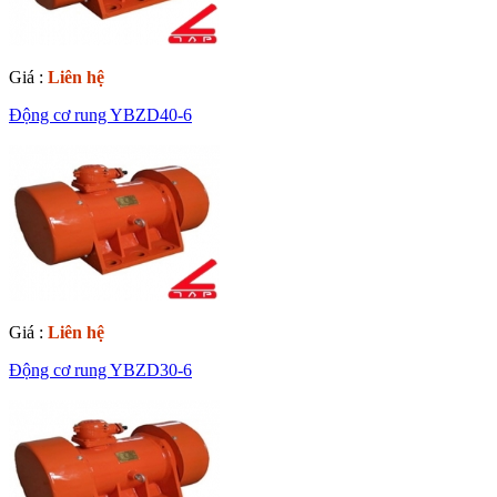
Giá :
Liên hệ
Động cơ rung YBZD40-6
Giá :
Liên hệ
Động cơ rung YBZD30-6