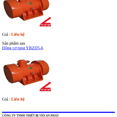
Giá :
Liên hệ
Sản phẩm sau
Động cơ rung YBZD5-6
Giá :
Liên hệ
CÔNG TY TNHH THIẾT BỊ TÂN AN PHÁT