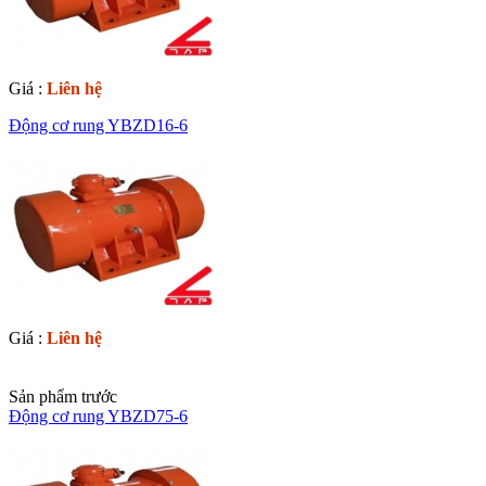
Giá :
Liên hệ
Động cơ rung YBZD16-6
Giá :
Liên hệ
Sản phẩm trước
Động cơ rung YBZD75-6