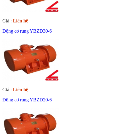
Giá :
Liên hệ
Động cơ rung YBZD30-6
Giá :
Liên hệ
Động cơ rung YBZD20-6