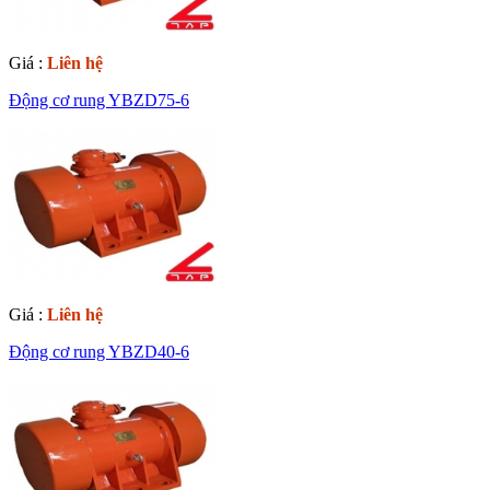
Giá :
Liên hệ
Động cơ rung YBZD75-6
Giá :
Liên hệ
Động cơ rung YBZD40-6