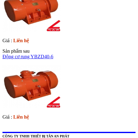
Giá :
Liên hệ
Sản phẩm sau
Động cơ rung YBZD40-6
Giá :
Liên hệ
CÔNG TY TNHH THIẾT BỊ TÂN AN PHÁT