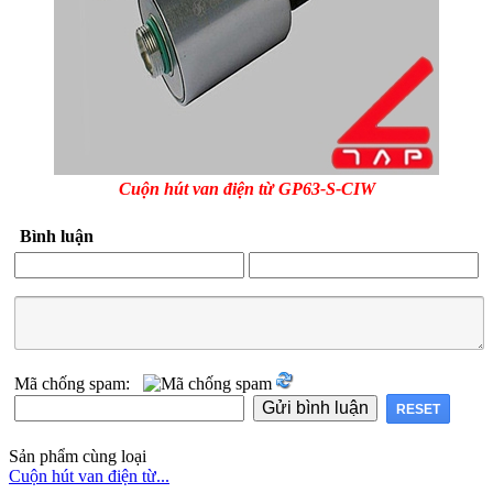
Cuộn hút van điện từ GP63-S-CIW
Bình luận
Mã chống spam:
Sản phẩm cùng loại
Cuộn hút van điện từ...