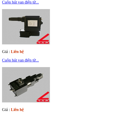
Cuộn hút van điện từ...
Giá :
Liên hệ
Cuộn hút van điện từ...
Giá :
Liên hệ