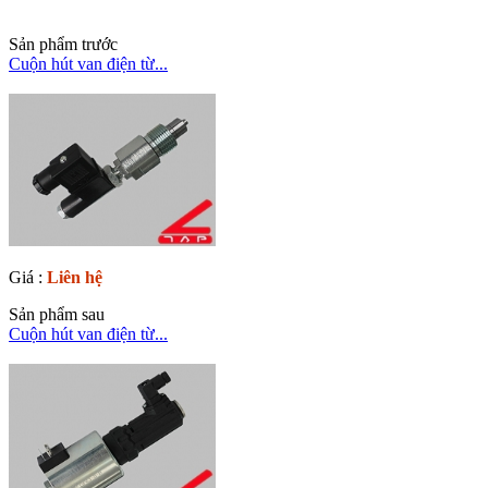
Sản phẩm trước
Cuộn hút van điện từ...
Giá :
Liên hệ
Sản phẩm sau
Cuộn hút van điện từ...