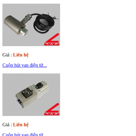
Giá :
Liên hệ
Cuộn hút van điện từ...
Giá :
Liên hệ
Cuộn hút van điện từ...