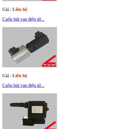
Giá :
Liên hệ
Cuộn hút van điện từ...
Giá :
Liên hệ
Cuộn hút van điện từ...