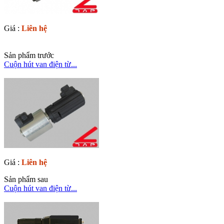
Giá :
Liên hệ
Sản phẩm trước
Cuộn hút van điện từ...
Giá :
Liên hệ
Sản phẩm sau
Cuộn hút van điện từ...