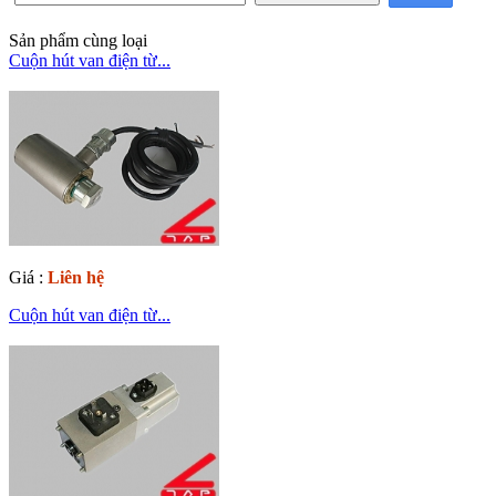
Sản phẩm cùng loại
Cuộn hút van điện từ...
Giá :
Liên hệ
Cuộn hút van điện từ...