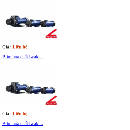
Giá :
Liên hệ
Bơm hóa chất Iwaki...
Giá :
Liên hệ
Bơm hóa chất Iwaki...