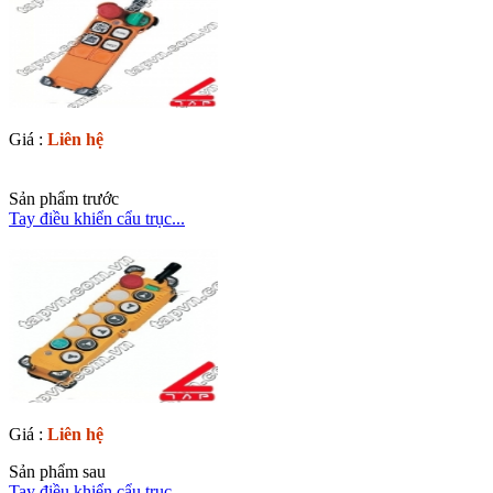
Giá :
Liên hệ
Sản phẩm trước
Tay điều khiển cẩu trục...
Giá :
Liên hệ
Sản phẩm sau
Tay điều khiển cẩu trục...