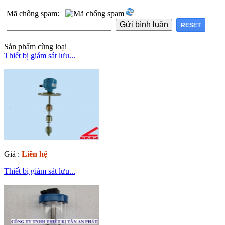
Mã chống spam:
Sản phẩm cùng loại
Thiết bị giám sát lưu...
Giá :
Liên hệ
Thiết bị giám sát lưu...