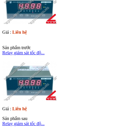
Giá :
Liên hệ
Sản phẩm trước
Relay giám sát tốc độ...
Giá :
Liên hệ
Sản phẩm sau
Relay giám sát tốc độ...