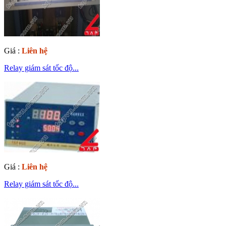
Giá :
Liên hệ
Relay giám sát tốc độ...
Giá :
Liên hệ
Relay giám sát tốc độ...