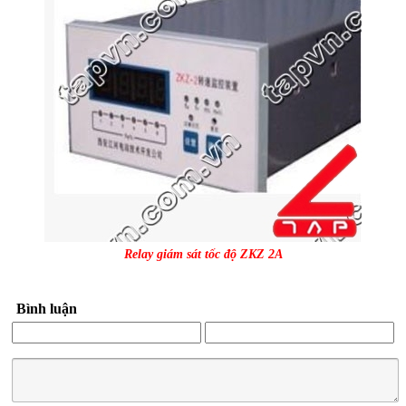
Relay giám sát tốc độ ZKZ 2A
Bình luận