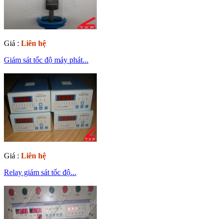
Giá :
Liên hệ
Giám sát tốc độ máy phát...
Giá :
Liên hệ
Relay giám sát tốc độ...