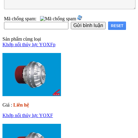
Mã chống spam:
Sản phẩm cùng loại
Khớp nối thủy lực YOXFp
Giá :
Liên hệ
Khớp nối thủy lực YOXF