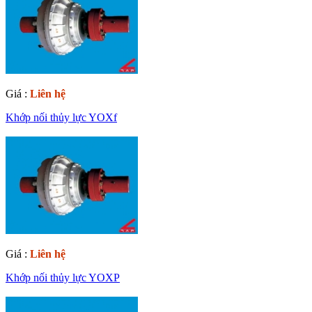
Giá :
Liên hệ
Khớp nối thủy lực YOXf
Giá :
Liên hệ
Khớp nối thủy lực YOXP