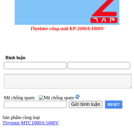
Thyristor công suất KP-2000A/1800V
Bình luận
Mã chống spam:
Sản phẩm cùng loại
Thyristor MTC1000A/1600V