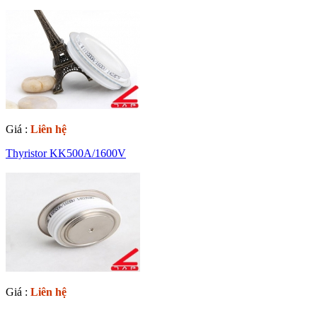
Giá :
Liên hệ
Thyristor KK500A/1600V
Giá :
Liên hệ