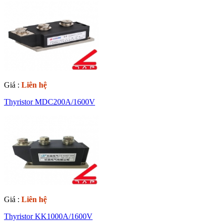
Giá :
Liên hệ
Thyristor MDC200A/1600V
Giá :
Liên hệ
Thyristor KK1000A/1600V