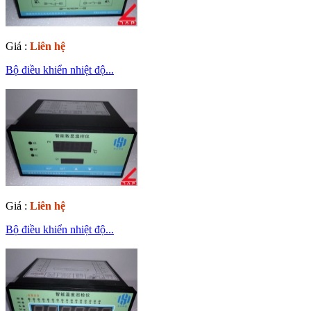
Giá :
Liên hệ
Bộ điều khiển nhiệt độ...
Giá :
Liên hệ
Bộ điều khiển nhiệt độ...