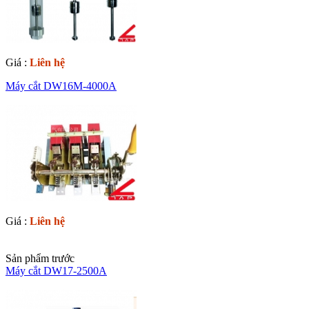
Giá :
Liên hệ
Máy cắt DW16M-4000A
Giá :
Liên hệ
Sản phẩm trước
Máy cắt DW17-2500A