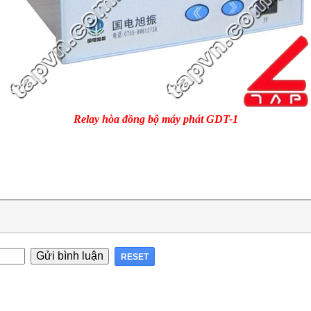
Relay hòa đồng bộ máy phát GDT-1