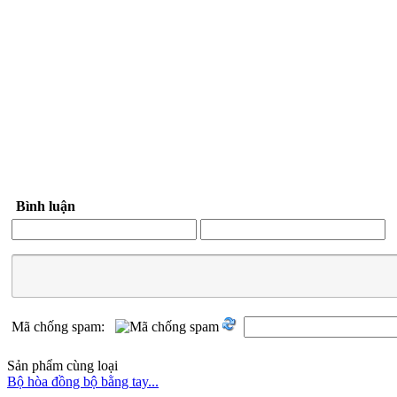
Bình luận
Mã chống spam:
Sản phẩm cùng loại
Bộ hòa đồng bộ bằng tay...