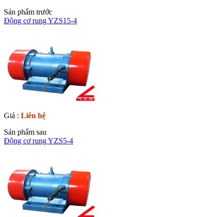
Sản phẩm trước
Động cơ rung YZS15-4
Giá :
Liên hệ
Sản phẩm sau
Động cơ rung YZS5-4