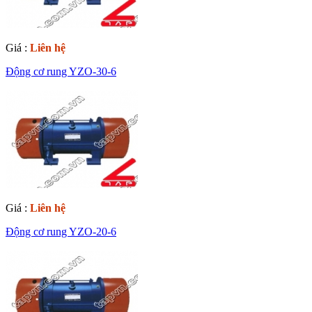
Giá :
Liên hệ
Động cơ rung YZO-30-6
Giá :
Liên hệ
Động cơ rung YZO-20-6