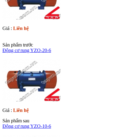
Giá :
Liên hệ
Sản phẩm trước
Động cơ rung YZO-20-6
Giá :
Liên hệ
Sản phẩm sau
Động cơ rung YZO-10-6