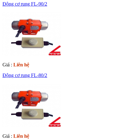
Động cơ rung FL-90/2
Giá :
Liên hệ
Động cơ rung FL-80/2
Giá :
Liên hệ