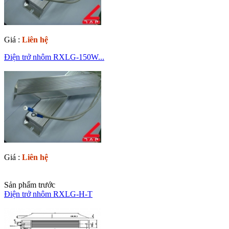
Giá :
Liên hệ
Điện trở nhôm RXLG-150W...
Giá :
Liên hệ
Sản phẩm trước
Điện trở nhôm RXLG-H-T