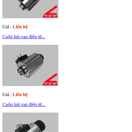
Giá :
Liên hệ
Cuộn hút van điện từ...
Giá :
Liên hệ
Cuộn hút van điện từ...