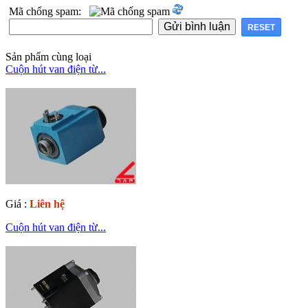
Mã chống spam:
Sản phẩm cùng loại
Cuộn hút van điện từ...
Giá :
Liên hệ
Cuộn hút van điện từ...