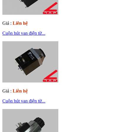
Giá :
Liên hệ
Cuộn hút van điện từ...
Giá :
Liên hệ
Cuộn hút van điện từ...