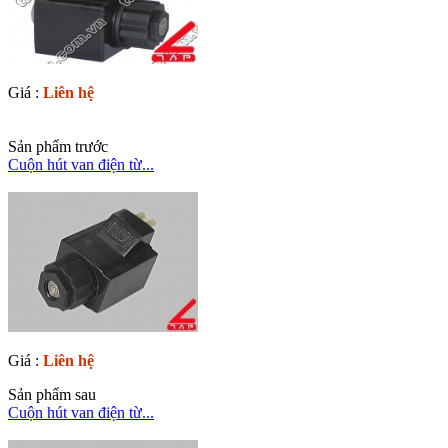
Giá :
Liên hệ
Sản phẩm trước
Cuộn hút van điện từ...
Giá :
Liên hệ
Sản phẩm sau
Cuộn hút van điện từ...