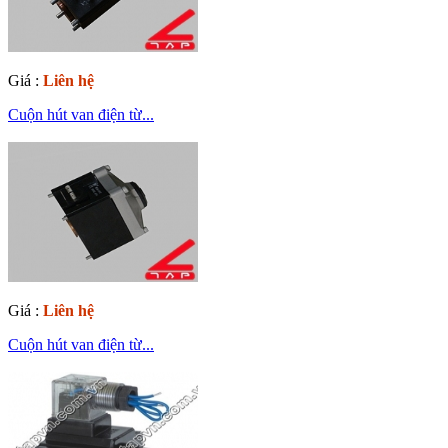
Giá :
Liên hệ
Cuộn hút van điện từ...
Giá :
Liên hệ
Cuộn hút van điện từ...