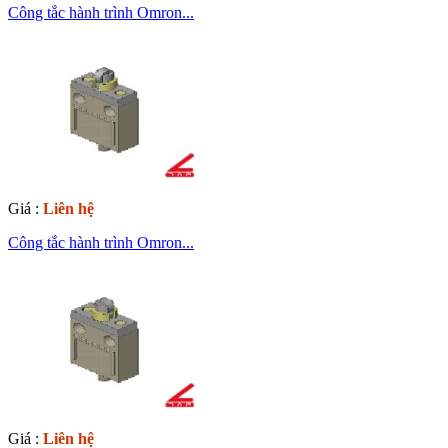
Công tắc hành trình Omron...
Giá :
Liên hệ
Công tắc hành trình Omron...
Giá :
Liên hệ