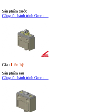
Sản phẩm trước
Công tắc hành trình Omron...
Giá :
Liên hệ
Sản phẩm sau
Công tắc hành trình Omron...