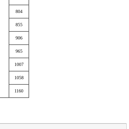
804
855
906
965
1007
1058
1160