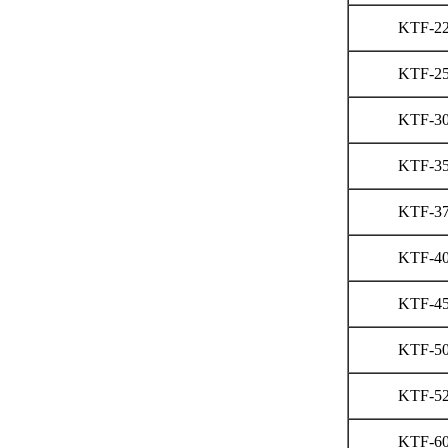
KTF-2
KTF-2
KTF-3
KTF-3
KTF-3
KTF-4
KTF-4
KTF-5
KTF-5
KTF-6