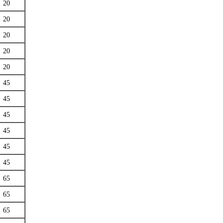
20
20
20
20
20
45
45
45
45
45
45
65
65
65