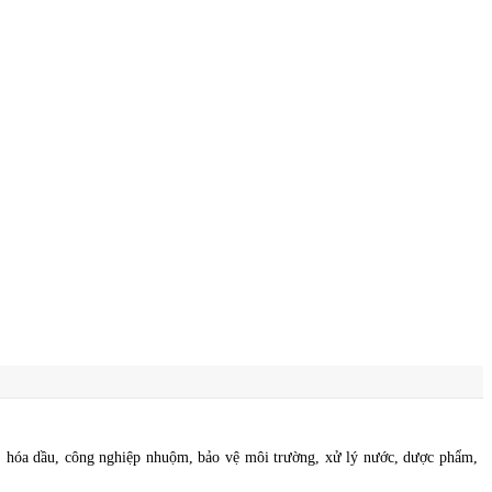
t, hóa dầu, công nghiệp nhuộm, bảo vệ môi trường, xử lý nước, dược phẩm,