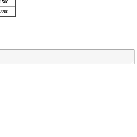
1500
2200