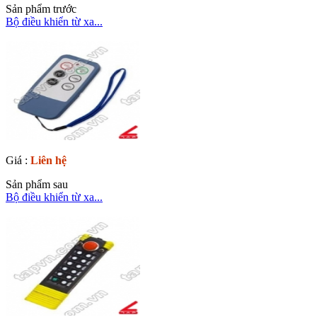
Sản phẩm trước
Bộ điều khiển từ xa...
Giá :
Liên hệ
Sản phẩm sau
Bộ điều khiển từ xa...