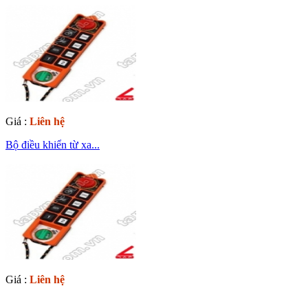
Giá :
Liên hệ
Bộ điều khiển từ xa...
Giá :
Liên hệ