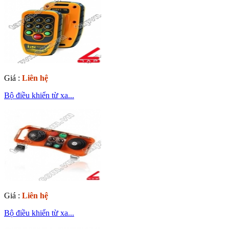
Giá :
Liên hệ
Bộ điều khiển từ xa...
Giá :
Liên hệ
Bộ điều khiển từ xa...