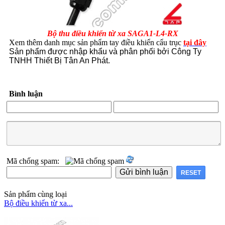
Bộ thu điều khiển từ xa SAGA1-L4-RX
Xem thêm danh mục sản phẩm tay điều khiển cẩu trục
tại đây
Sản phẩm được nhập khẩu và phân phối bởi Công Ty
TNHH Thiết Bị Tân An Phát.
Bình luận
Mã chống spam:
Sản phẩm cùng loại
Bộ điều khiển từ xa...