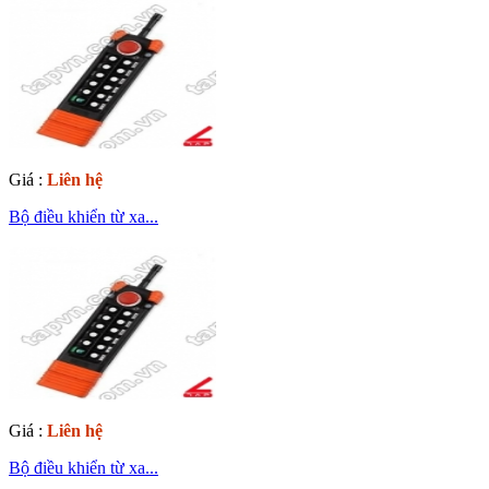
Giá :
Liên hệ
Bộ điều khiển từ xa...
Giá :
Liên hệ
Bộ điều khiển từ xa...