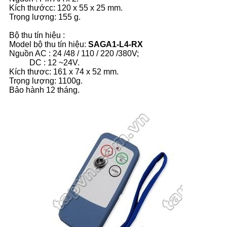
Kích thướcc: 120 x 55 x 25 mm.
Trọng lượng: 155 g.
Bộ thu tín hiệu :
Model bộ thu tín hiệu:
SAGA1-L4-RX
Nguồn AC : 24 /48 / 110 / 220 /380V;
DC : 12 ~24V.
Kích thươc: 161 x 74 x 52 mm.
Trọng lượng: 1100g.
Bảo hành 12 tháng.