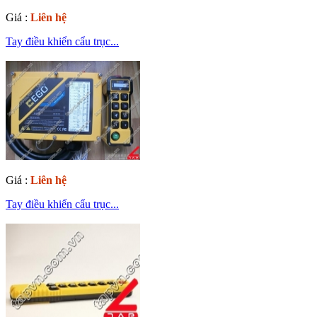
Giá :
Liên hệ
Tay điều khiển cẩu trục...
Giá :
Liên hệ
Tay điều khiển cẩu trục...