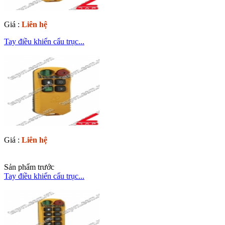
Giá :
Liên hệ
Tay điều khiển cẩu trục...
Giá :
Liên hệ
Sản phẩm trước
Tay điều khiển cẩu trục...