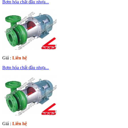
Bơm hóa chất đầu nhựa...
Giá :
Liên hệ
Bơm hóa chất đầu nhựa...
Giá :
Liên hệ