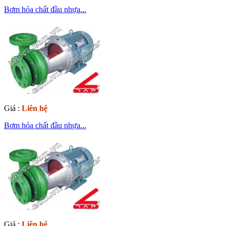
Bơm hóa chất đầu nhựa...
Giá :
Liên hệ
Bơm hóa chất đầu nhựa...
Giá :
Liên hệ