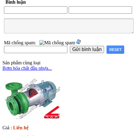
Bình luận
Mã chống spam:
Sản phẩm cùng loại
Bơm hóa chất đầu nhựa...
Giá :
Liên hệ