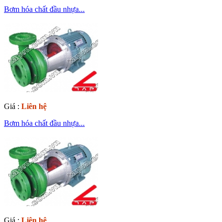
Bơm hóa chất đầu nhựa...
Giá :
Liên hệ
Bơm hóa chất đầu nhựa...
Giá :
Liên hệ