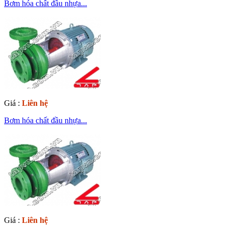
Bơm hóa chất đầu nhựa...
Giá :
Liên hệ
Bơm hóa chất đầu nhựa...
Giá :
Liên hệ