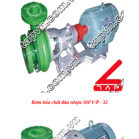
Bơm hóa chất đầu nhựa 50FV/P - 32