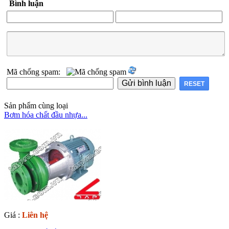
Bình luận
Mã chống spam:
Sản phẩm cùng loại
Bơm hóa chất đầu nhựa...
Giá :
Liên hệ