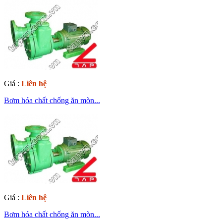
Giá :
Liên hệ
Bơm hóa chất chống ăn mòn...
Giá :
Liên hệ
Bơm hóa chất chống ăn mòn...