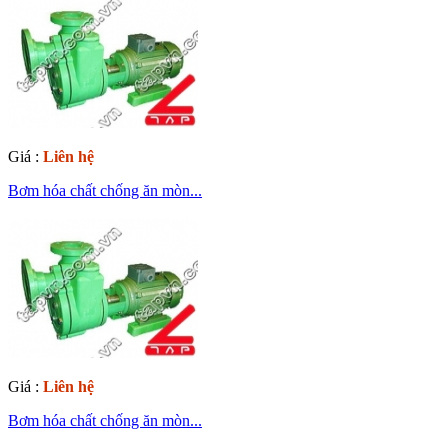
Giá :
Liên hệ
Bơm hóa chất chống ăn mòn...
Giá :
Liên hệ
Bơm hóa chất chống ăn mòn...