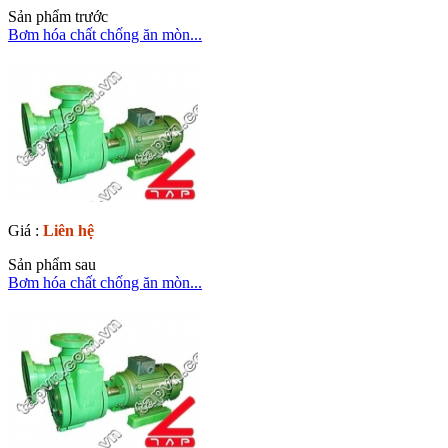
Sản phẩm trước
Bơm hóa chất chống ăn mòn...
Giá :
Liên hệ
Sản phẩm sau
Bơm hóa chất chống ăn mòn...