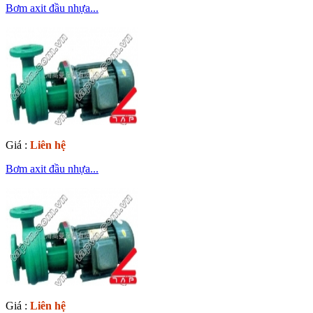
Bơm axit đầu nhựa...
Giá :
Liên hệ
Bơm axit đầu nhựa...
Giá :
Liên hệ