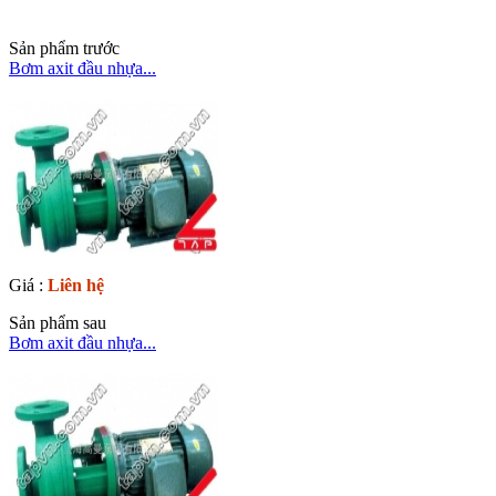
Sản phẩm trước
Bơm axit đầu nhựa...
Giá :
Liên hệ
Sản phẩm sau
Bơm axit đầu nhựa...