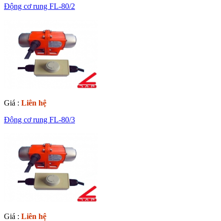
Động cơ rung FL-80/2
Giá :
Liên hệ
Động cơ rung FL-80/3
Giá :
Liên hệ