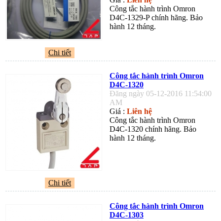
Công tắc hành trình Omron
D4C-1329-P chính hãng. Bảo
hành 12 tháng.
Chi tiết
Công tắc hành trình Omron
D4C-1320
Đăng ngày 05-12-2016 11:54:00
AM
Giá :
Liên hệ
Công tắc hành trình Omron
D4C-1320 chính hãng. Bảo
hành 12 tháng.
Chi tiết
Công tắc hành trình Omron
D4C-1303