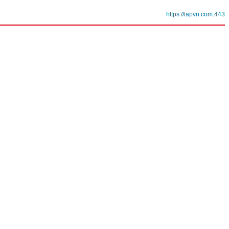
https://tapvn.com:443