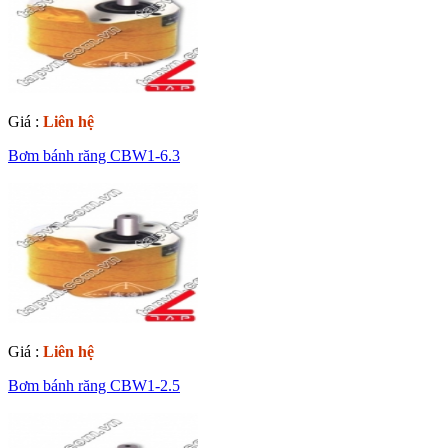
Giá :
Liên hệ
Bơm bánh răng CBW1-6.3
Giá :
Liên hệ
Bơm bánh răng CBW1-2.5