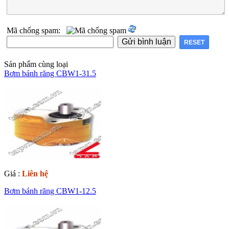
Mã chống spam:
Sản phẩm cùng loại
Bơm bánh răng CBW1-31.5
Giá :
Liên hệ
Bơm bánh răng CBW1-12.5