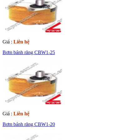
Giá :
Liên hệ
Bơm bánh răng CBW1-25
Giá :
Liên hệ
Bơm bánh răng CBW1-20